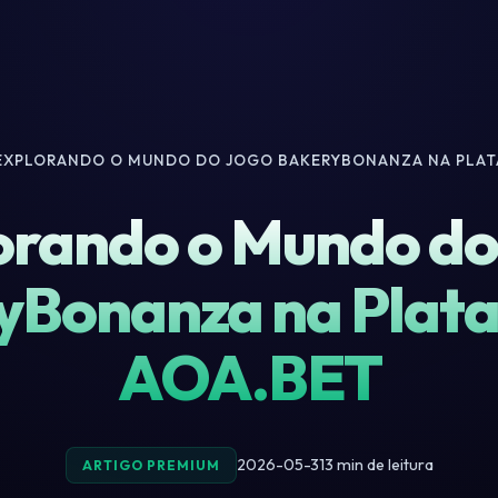
EXPLORANDO O MUNDO DO JOGO BAKERYBONANZA NA PLAT
orando o Mundo do
yBonanza na Plat
AOA.BET
2026-05-31
3 min de leitura
ARTIGO PREMIUM