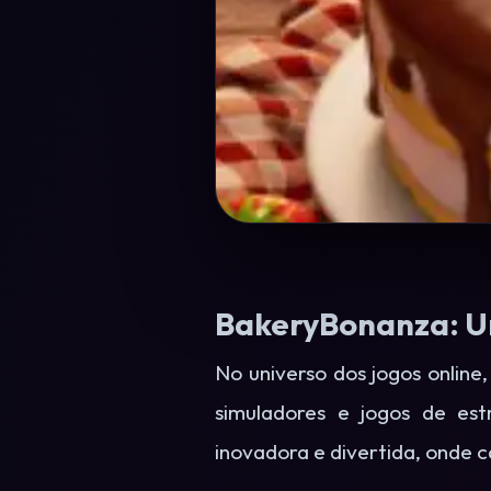
BakeryBonanza: U
No universo dos jogos onlin
simuladores e jogos de es
inovadora e divertida, onde 