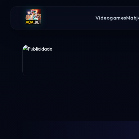
Videogames
Mahj