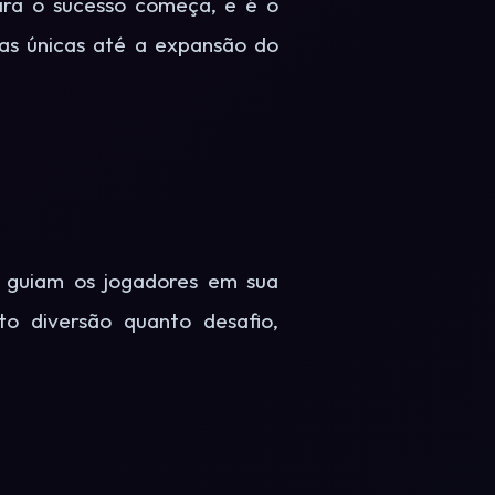
para o sucesso começa, e é o
tas únicas até a expansão do
 guiam os jogadores em sua
to diversão quanto desafio,