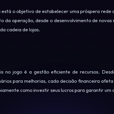
está o objetivo de estabelecer uma próspera rede d
to da operação, desde o desenvolvimento de novas 
da cadeia de lojas.
 no jogo é a gestão eficiente de recursos. Desde
sários para melhorias, cada decisão financeira afeta
iamente como investir seus lucros para garantir um 