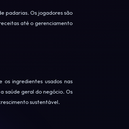
e padarias. Os jogadores são
receitas até o gerenciamento
 os ingredientes usados nas
 a saúde geral do negócio. Os
crescimento sustentável.