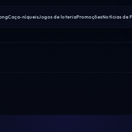
ong
Caça-níqueis
Jogos de loteria
Promoções
Notícias de 