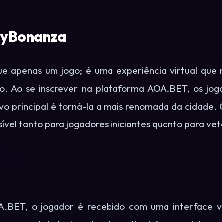
ryBonanza
 apenas um jogo; é uma experiência virtual que m
. Ao se inscrever na plataforma AOA.BET, os jog
tivo principal é torná-la a mais renomada da cidade.
ssível tanto para jogadores iniciantes quanto para ve
A.BET, o jogador é recebido com uma interface v