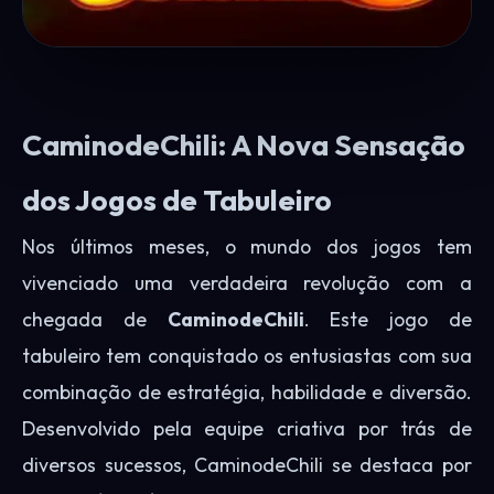
CaminodeChili: A Nova Sensação
dos Jogos de Tabuleiro
Nos últimos meses, o mundo dos jogos tem
vivenciado uma verdadeira revolução com a
chegada de
CaminodeChili
. Este jogo de
tabuleiro tem conquistado os entusiastas com sua
combinação de estratégia, habilidade e diversão.
Desenvolvido pela equipe criativa por trás de
diversos sucessos, CaminodeChili se destaca por