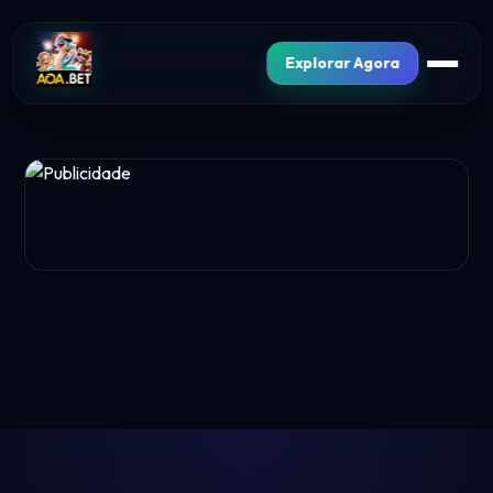
Explorar Agora