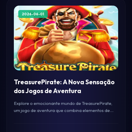
2026-06-01
TreasurePirate: A Nova Sensação
dos Jogos de Aventura
Explore o emocionante mundo de TreasurePirate,
um jogo de aventura que combina elementos de
estratégia e sorte, envolto no universo dos piratas e
acompanhado do renomeado AOA.BET.