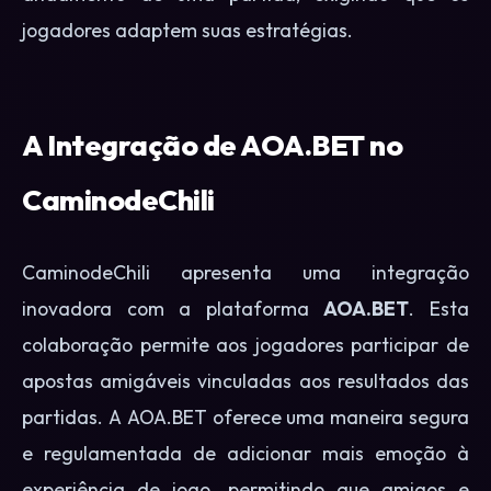
jogadores adaptem suas estratégias.
A Integração de AOA.BET no
CaminodeChili
CaminodeChili apresenta uma integração
inovadora com a plataforma
AOA.BET
. Esta
colaboração permite aos jogadores participar de
apostas amigáveis vinculadas aos resultados das
partidas. A AOA.BET oferece uma maneira segura
e regulamentada de adicionar mais emoção à
experiência de jogo, permitindo que amigos e