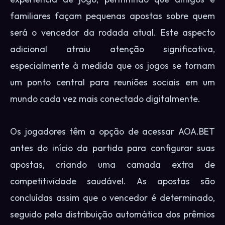
familiares façam pequenas apostas sobre quem
será o vencedor da rodada atual. Este aspecto
adicional atraiu atenção significativa,
especialmente à medida que os jogos se tornam
um ponto central para reuniões sociais em um
mundo cada vez mais conectado digitalmente.
Os jogadores têm a opção de acessar AOA.BET
antes do início da partida para configurar suas
apostas, criando uma camada extra de
competitividade saudável. As apostas são
concluídas assim que o vencedor é determinado,
seguido pela distribuição automática dos prêmios