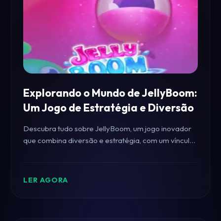
Explorando o Mundo de JellyBoom:
Um Jogo de Estratégia e Diversão
Descubra tudo sobre JellyBoom, um jogo inovador
que combina diversão e estratégia, com um vínculo
único com a plataforma AOA.BET.
LER AGORA