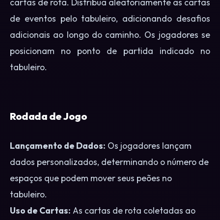
cartas de rota. Distribua aleatoriamente as cartas
de eventos pelo tabuleiro, adicionando desafios
adicionais ao longo do caminho. Os jogadores se
posicionam no ponto de partida indicado no
tabuleiro.
Rodada de Jogo
Lançamento de Dados:
Os jogadores lançam
dados personalizados, determinando o número de
espaços que podem mover seus peões no
tabuleiro.
Uso de Cartas:
As cartas de rota coletadas ao