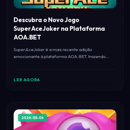
Descubra o Novo Jogo
SuperAceJoker na Plataforma
AOA.BET
SuperAceJoker é a mais recente adição
emocionante à plataforma AOA.BET, trazendo
novas dinâmicas e desafiando jogadores com suas
regras inovadoras e eventos especiais.
LER AGORA
2026-05-04