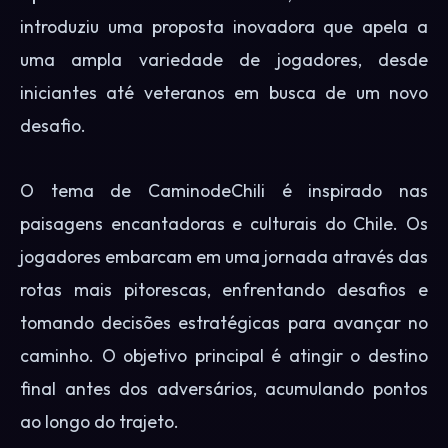
introduziu uma proposta inovadora que apela a
uma ampla variedade de jogadores, desde
iniciantes até veteranos em busca de um novo
desafio.
O tema de CaminodeChili é inspirado nas
paisagens encantadoras e culturais do Chile. Os
jogadores embarcam em uma jornada através das
rotas mais pitorescas, enfrentando desafios e
tomando decisões estratégicas para avançar no
caminho. O objetivo principal é atingir o destino
final antes dos adversários, acumulando pontos
ao longo do trajeto.