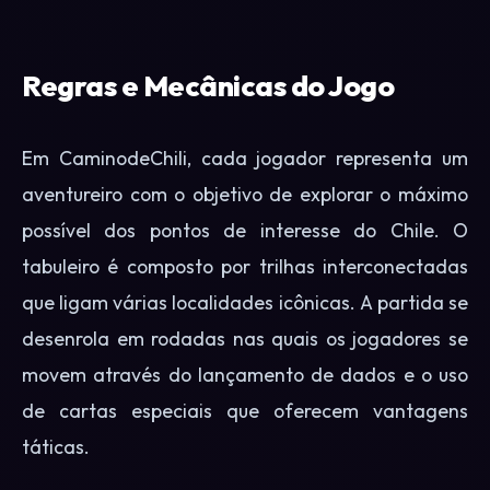
Regras e Mecânicas do Jogo
Em CaminodeChili, cada jogador representa um
aventureiro com o objetivo de explorar o máximo
possível dos pontos de interesse do Chile. O
tabuleiro é composto por trilhas interconectadas
que ligam várias localidades icônicas. A partida se
desenrola em rodadas nas quais os jogadores se
movem através do lançamento de dados e o uso
de cartas especiais que oferecem vantagens
táticas.