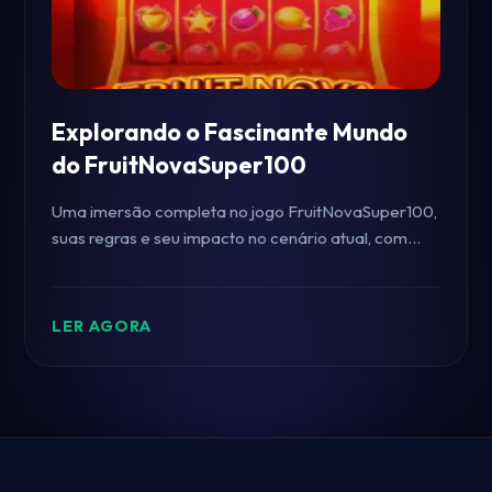
Explorando o Fascinante Mundo
do FruitNovaSuper100
Uma imersão completa no jogo FruitNovaSuper100,
suas regras e seu impacto no cenário atual, com
ênfase na interação com a plataforma AOA.BET.
LER AGORA