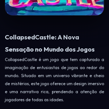
CollapsedCastle: A Nova
Sensação no Mundo dos Jogos
CollapsedCastle é um jogo que tem capturado a
imaginação de entusiastas de jogos ao redor do
mundo. Situado em um universo vibrante e cheio
de mistérios, este jogo oferece um design imersivo
e uma narrativa rica, prendendo a atenção de
jogadores de todas as idades.