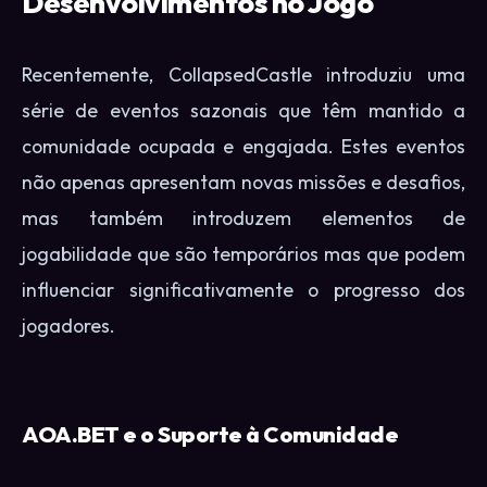
Desenvolvimentos no Jogo
Recentemente, CollapsedCastle introduziu uma
série de eventos sazonais que têm mantido a
comunidade ocupada e engajada. Estes eventos
não apenas apresentam novas missões e desafios,
mas também introduzem elementos de
jogabilidade que são temporários mas que podem
influenciar significativamente o progresso dos
jogadores.
AOA.BET e o Suporte à Comunidade