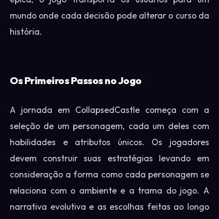
mundo onde cada decisão pode alterar o curso da
história.
Os Primeiros Passos no Jogo
A jornada em CollapsedCastle começa com a
seleção de um personagem, cada um deles com
habilidades e atributos únicos. Os jogadores
devem construir suas estratégias levando em
consideração a forma como cada personagem se
relaciona com o ambiente e a trama do jogo. A
narrativa evolutiva e as escolhas feitas ao longo