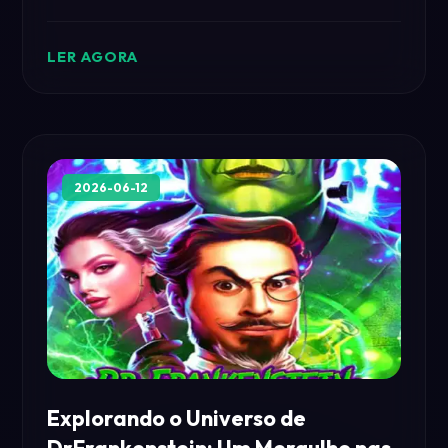
com a plataforma AOA.BET.
LER AGORA
2026-06-12
Explorando o Universo de