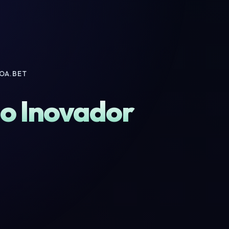
OA.BET
o Inovador