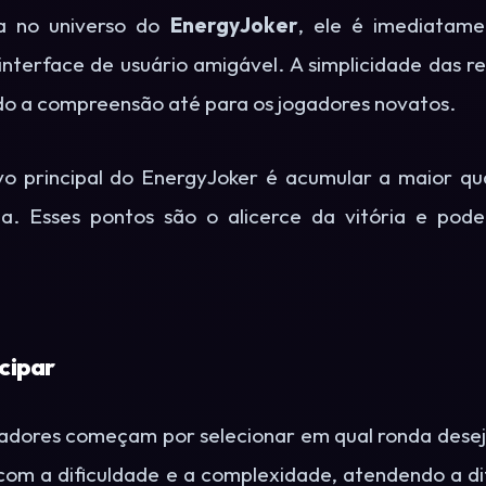
a no universo do
EnergyJoker
, ele é imediatam
nterface de usuário amigável. A simplicidade das r
ando a compreensão até para os jogadores novatos.
o principal do EnergyJoker é acumular a maior qu
a. Esses pontos são o alicerce da vitória e pode
cipar
adores começam por selecionar em qual ronda deseja
com a dificuldade e a complexidade, atendendo a dif