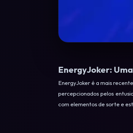
EnergyJoker: Uma 
EnergyJoker é a mais recent
percepcionados pelos entusia
com elementos de sorte e est