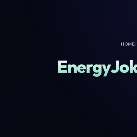
HOME
/
EnergyJok