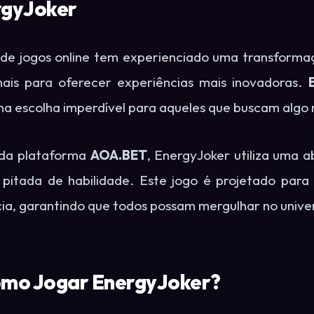
rgyJoker
a de jogos online tem experienciado uma transforma
nais para oferecer experiências mais inovadoras.
a escolha imperdível para aqueles que buscam algo
ada plataforma
AOA.BET
, EnergyJoker utiliza uma 
 pitada de habilidade. Este jogo é projetado para 
ncia, garantindo que todos possam mergulhar no univ
omo Jogar EnergyJoker?