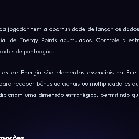
a jogador tem a oportunidade de lançar os dados
ial de Energy Points acumulados. Controle a estr
idades de pontuação.
as de Energia são elementos essenciais no Ener
para receber bônus adicionais ou multiplicadores 
adicionam uma dimensão estratégica, permitindo q
romoções